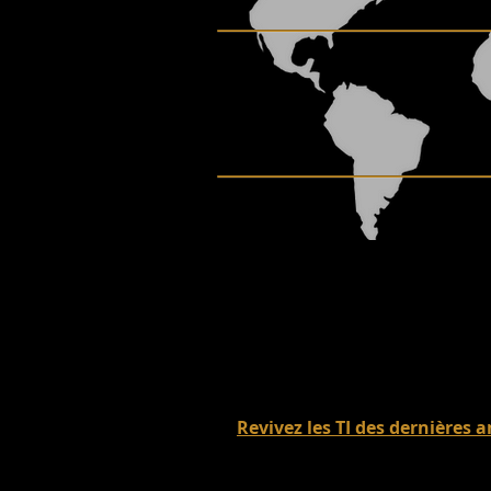
Revivez les TI des dernières 